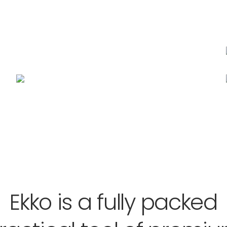
Ekko is a fully packed