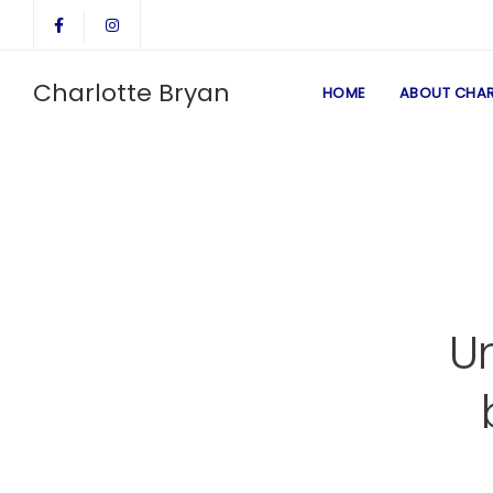
Charlotte Bryan
HOME
ABOUT CHAR
Un